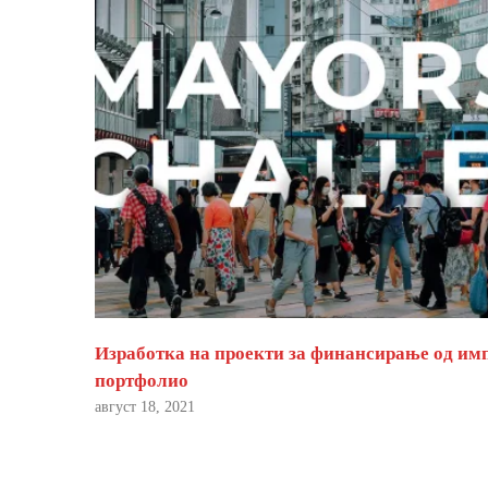
Изработка на проекти за финансирање од им
портфолио
август 18, 2021