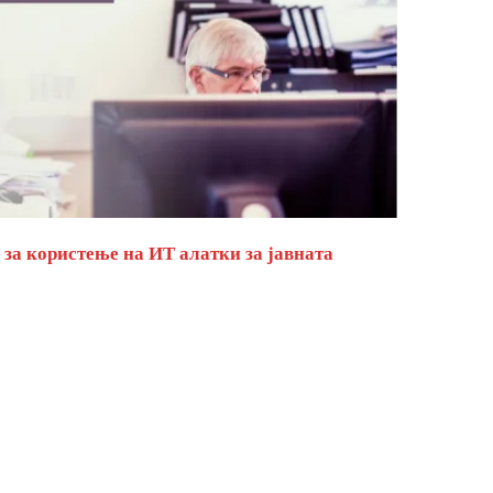
за користење на ИТ алатки за јавната