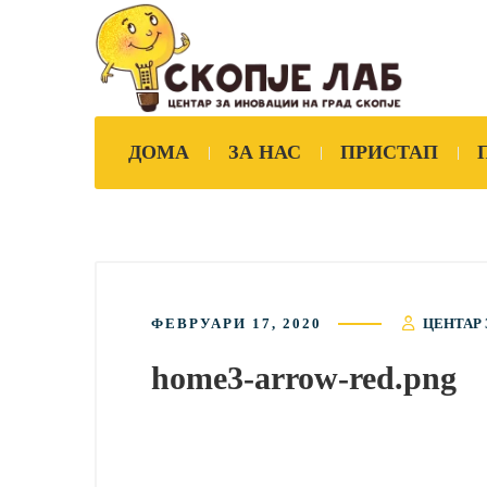
ДОМА
ЗА НАС
ПРИСТАП
ФЕВРУАРИ 17, 2020
ЦЕНТАР 
home3-arrow-red.png