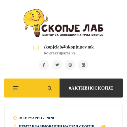
skopjelab@skopje.gov.mk
Контактирајте не
#АКТИВНОСКОПЈЕ
ФЕВРУАРИ 17, 2020
ЦЕНТАР ЗА ИНОВАЦИИ НА ГРАД СКОПЈЕ