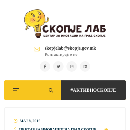
skopjelab@skopje.gov.mk
Контактирајте не
#АКТИВНОСКОПЈЕ
МАЈ 8, 2019
ЦЕНТАР ЗА ИНОВАЦИИ НА ГРАД СКОПЈЕ