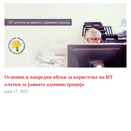
Основни и напредни обуки за користење на ИТ
алатки за јавната администрација
јуни 17, 2021