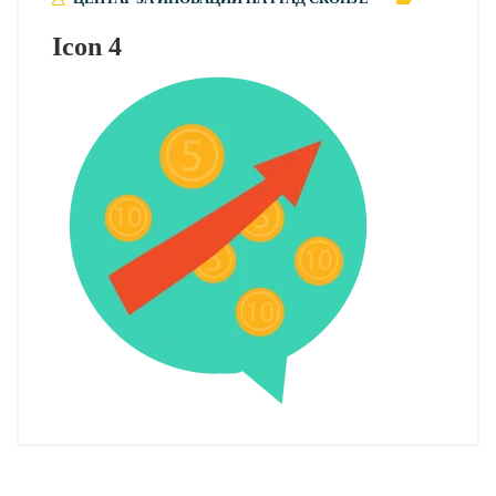
Icon 4