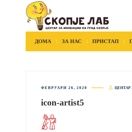
ДОМА
ЗА НАС
ПРИСТАП
ФЕВРУАРИ 26, 2020
ЦЕНТАР 
icon-artist5