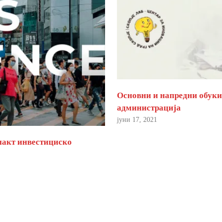
Основни и напредни обуки 
администрација
јуни 17, 2021
пакт инвестициско