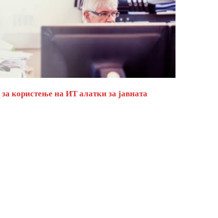
за користење на ИТ алатки за јавната