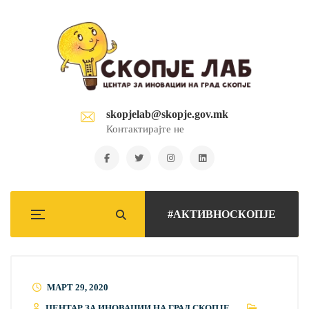
skopjelab@skopje.gov.mk
Контактирајте не
#АКТИВНОСКОПЈЕ
МАРТ 29, 2020
ЦЕНТАР ЗА ИНОВАЦИИ НА ГРАД СКОПЈЕ