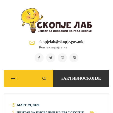
skopjelab@skopje.gov.mk
Контактирајте не
#АКТИВНОСКОПЈЕ
МАРТ 29, 2020
ЦЕНТАР ЗА ИНОВАЦИИ НА ГРАД СКОПЈЕ