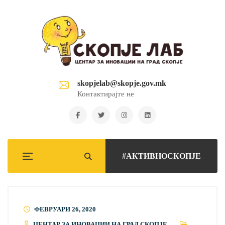
skopjelab@skopje.gov.mk
Контактирајте не
#АКТИВНОСКОПЈЕ
ФЕВРУАРИ 26, 2020
ЦЕНТАР ЗА ИНОВАЦИИ НА ГРАД СКОПЈЕ