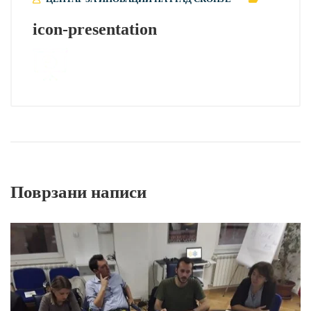
icon-presentation
Поврзани написи