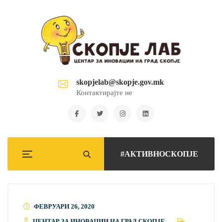
skopjelab@skopje.gov.mk
Контактирајте не
#АКТИВНОСКОПЈЕ
ФЕВРУАРИ 26, 2020
ЦЕНТАР ЗА ИНОВАЦИИ НА ГРАД СКОПЈЕ