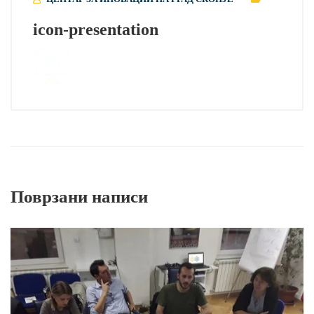
icon-presentation
Поврзани написи