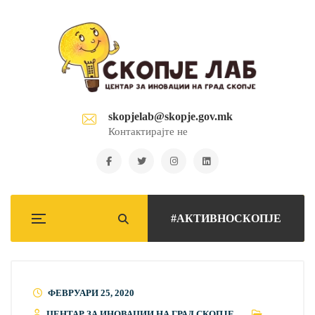
skopjelab@skopje.gov.mk
Контактирајте не
#АКТИВНОСКОПЈЕ
ФЕВРУАРИ 25, 2020
ЦЕНТАР ЗА ИНОВАЦИИ НА ГРАД СКОПЈЕ