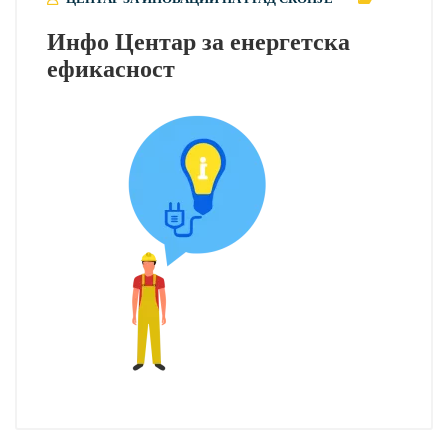
Инфо Центар за енергетска
ефикасност