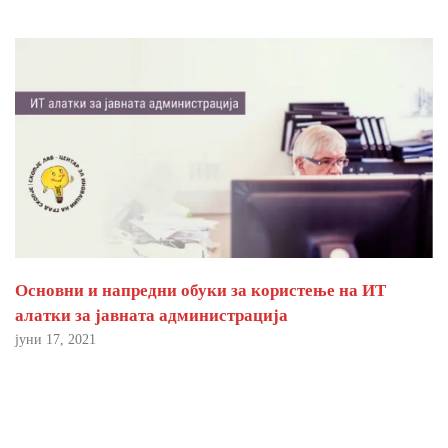
Основни и напредни обуки за користење на ИТ
алатки за јавната администрација
јуни 17, 2021