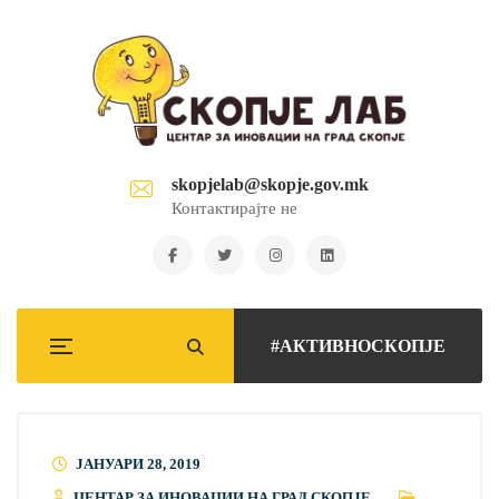
skopjelab@skopje.gov.mk
Контактирајте не
#АКТИВНОСКОПЈЕ
ЈАНУАРИ 28, 2019
ЦЕНТАР ЗА ИНОВАЦИИ НА ГРАД СКОПЈЕ