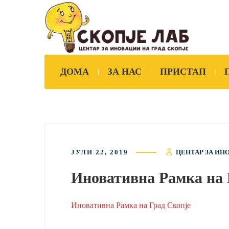
ДОМА
ЗА НАС
ПРИСТАП
ЈУЛИ 22, 2019
ЦЕНТАР ЗА ИН
Иновативна Рамка на 
Иновативна Рамка на Град Скопје