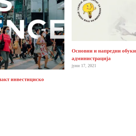
Основни и напредни обуки 
администрација
јуни 17, 2021
пакт инвестициско