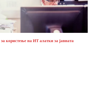
за користење на ИТ алатки за јавната