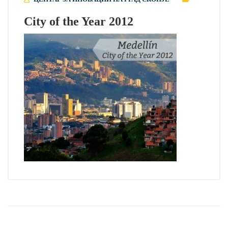
City of the Year 2012