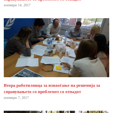
ноември 14, 2017
Втора работилница за изнаоѓање на решенија за
справувањето со проблемот со отпадот
ноември 7, 2017