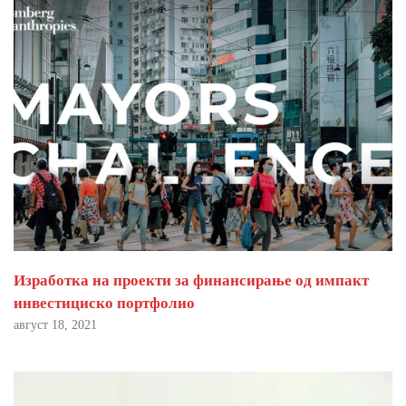
Изработка на проекти за финансирање од импакт
инвестициско портфолио
август 18, 2021