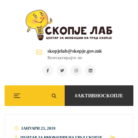
skopjelab@skopje.gov.mk
Контактирајте не
#АКТИВНОСКОПЈЕ
ЈАНУАРИ 23, 2019
ЦЕНТАР ЗА ИНОВАЦИИ НА ГРАД СКОПЈЕ