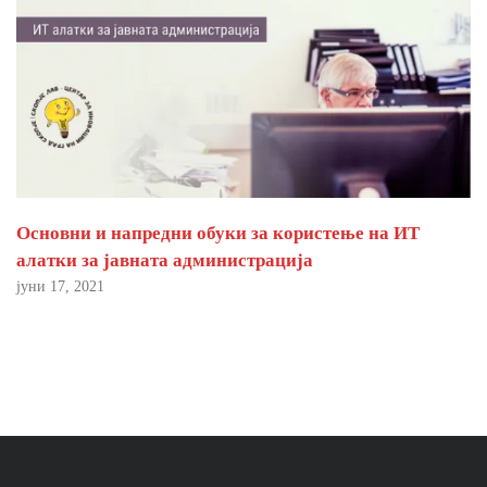
Основни и напредни обуки за користење на ИТ
алатки за јавната администрација
јуни 17, 2021