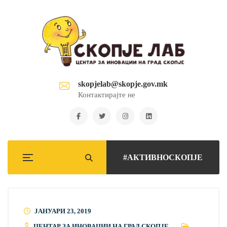
skopjelab@skopje.gov.mk
Контактирајте не
#АКТИВНОСКОПЈЕ
ЈАНУАРИ 23, 2019
ЦЕНТАР ЗА ИНОВАЦИИ НА ГРАД СКОПЈЕ