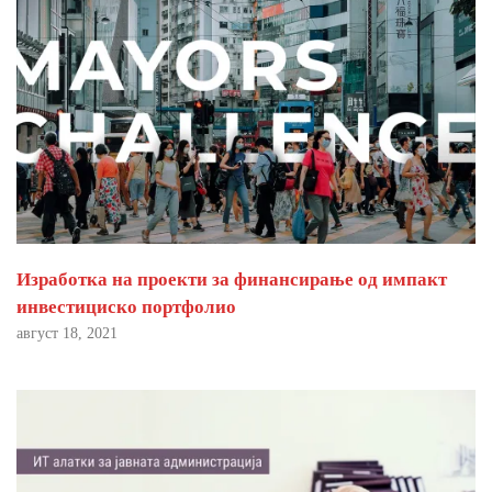
Изработка на проекти за финансирање од импакт
инвестициско портфолио
август 18, 2021