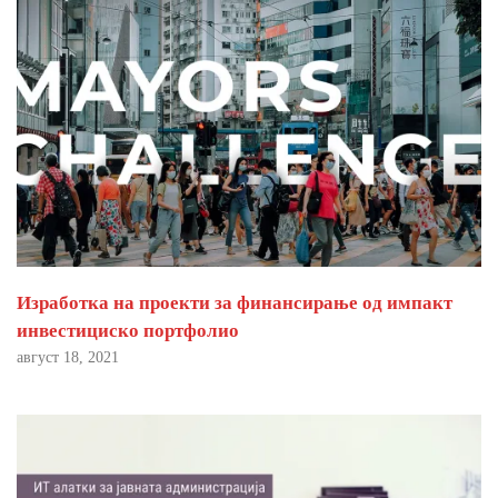
Изработка на проекти за финансирање од импакт
инвестициско портфолио
август 18, 2021