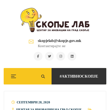
skopjelab@skopje.gov.mk
Контактирајте не
#АКТИВНОСКОПЈЕ
СЕПТЕМВРИ 28, 2020
ЦЕНТАР ЗА ИНОВАЦИИ НА ГРАД СКОПЈЕ