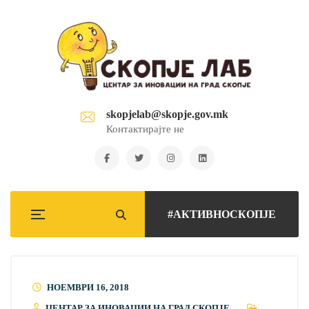
skopjelab@skopje.gov.mk
Контактирајте не
#АКТИВНОСКОПЈЕ
НОЕМВРИ 16, 2018
ЦЕНТАР ЗА ИНОВАЦИИ НА ГРАД СКОПЈЕ