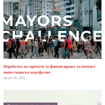
Изработка на проекти за финансирање од импакт
инвестициско портфолио
август 18, 2021