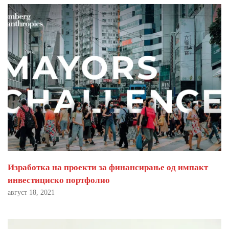
Изработка на проекти за финансирање од импакт
инвестициско портфолио
август 18, 2021