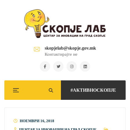
skopjelab@skopje.gov.mk
Контактирајте не
#АКТИВНОСКОПЈЕ
НОЕМВРИ 16, 2018
ЦЕНТАР ЗА ИНОВАЦИИ НА ГРАД СКОПЈЕ