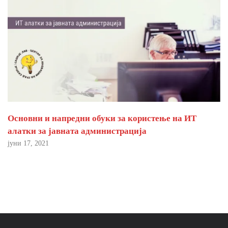
Основни и напредни обуки за користење на ИТ
алатки за јавната администрација
јуни 17, 2021