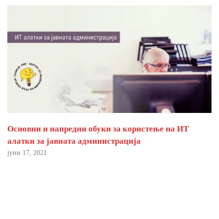
Основни и напредни обуки за користење на ИТ
алатки за јавната администрација
јуни 17, 2021