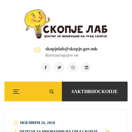
skopjelab@skopje.gov.mk
Контактирајте не
#АКТИВНОСКОПЈЕ
НОЕМВРИ 16, 2018
ЦЕНТАР ЗА ИНОВАЦИИ НА ГРАД СКОПЈЕ