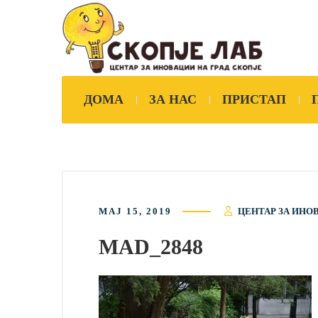
ДОМА
ЗА НАС
ПРИСТАП
МАЈ 15, 2019
ЦЕНТАР ЗА ИНО
MAD_2848