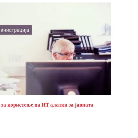
за користење на ИТ алатки за јавната