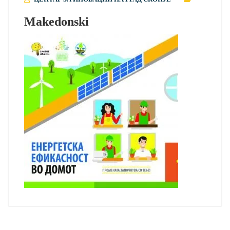
Makedonski