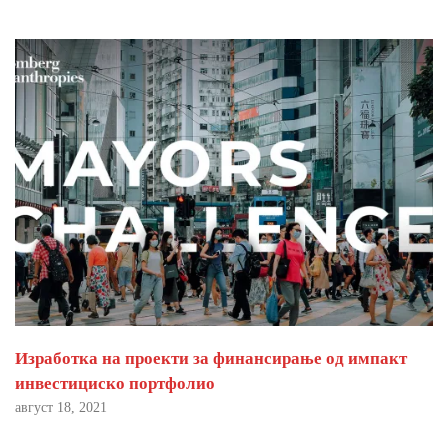
Изработка на проекти за финансирање од импакт
инвестициско портфолио
август 18, 2021