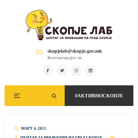
skopjelab@skopje.gov.mk
Контактирајте не
#АКТИВНОСКОПЈЕ
МАРТ 4, 2021
ЦЕНТАР ЗА ИНОВАЦИИ НА ГРАД СКОПЈЕ