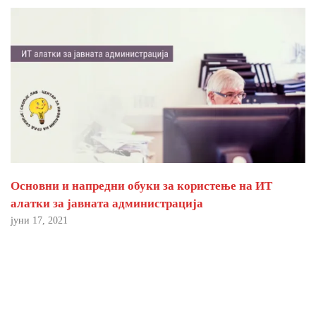
Основни и напредни обуки за користење на ИТ
алатки за јавната администрација
јуни 17, 2021