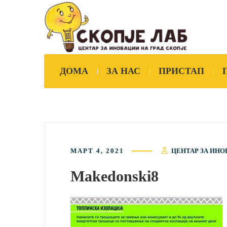
ДОМА
ЗА НАС
ПРИСТАП
МАРТ 4, 2021
ЦЕНТАР ЗА ИНО
Makedonski8