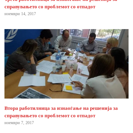
справувањето со проблемот со отпадот
ноември 14, 2017
Втора работилница за изнаоѓање на решенија за
справувањето со проблемот со отпадот
ноември 7, 2017