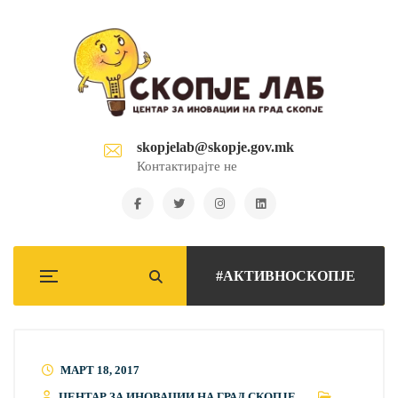
skopjelab@skopje.gov.mk
Контактирајте не
#АКТИВНОСКОПЈЕ
МАРТ 18, 2017
ЦЕНТАР ЗА ИНОВАЦИИ НА ГРАД СКОПЈЕ