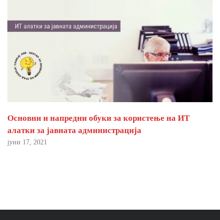
Основни и напредни обуки за користење на ИТ
алатки за јавната администрација
јуни 17, 2021