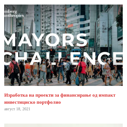
Изработка на проекти за финансирање од импакт
инвестициско портфолио
август 18, 2021