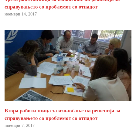
справувањето со проблемот со отпадот
ноември 14, 2017
Втора работилница за изнаоѓање на решенија за
справувањето со проблемот со отпадот
ноември 7, 2017