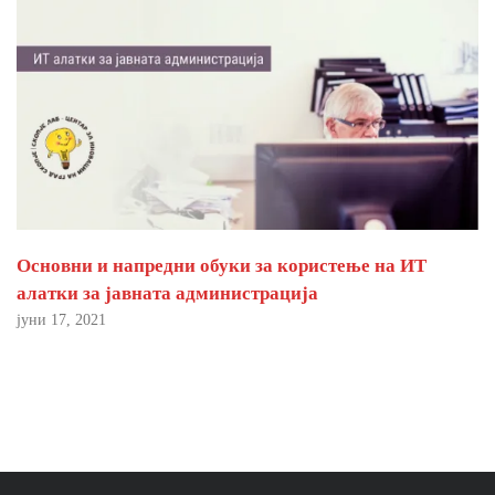
Основни и напредни обуки за користење на ИТ
алатки за јавната администрација
јуни 17, 2021