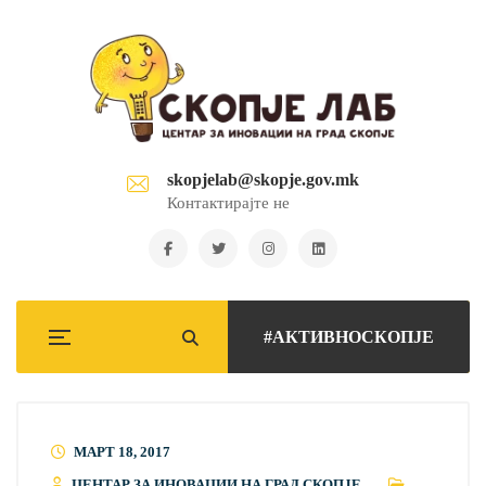
skopjelab@skopje.gov.mk
Контактирајте не
#АКТИВНОСКОПЈЕ
МАРТ 18, 2017
ЦЕНТАР ЗА ИНОВАЦИИ НА ГРАД СКОПЈЕ