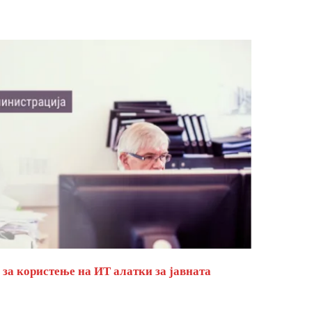
за користење на ИТ алатки за јавната