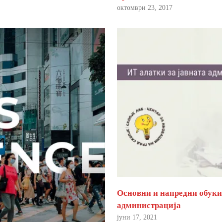
октомври 23, 2017
Основни и напредни обуки 
администрација
јуни 17, 2021