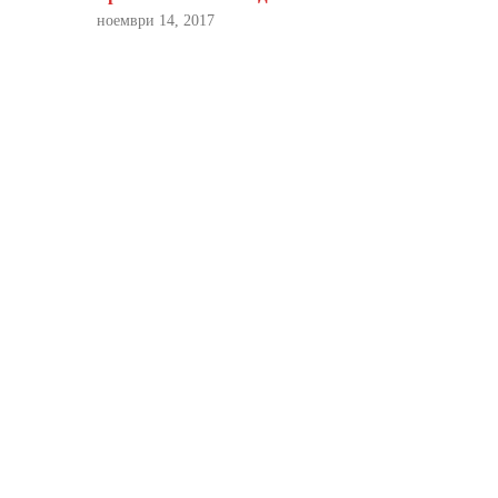
ноември 14, 2017