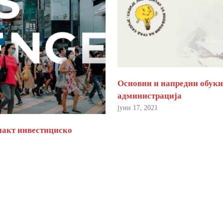
Основни и напредни обуки 
администрација
јуни 17, 2021
пакт инвестициско