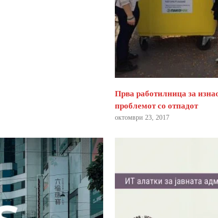
Прва работилница за изна
проблемот со отпадот
октомври 23, 2017