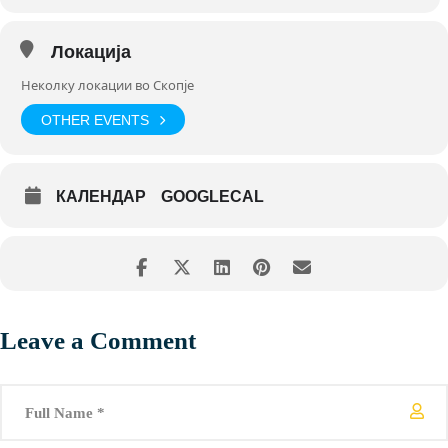
Локација
Неколку локации во Скопје
OTHER EVENTS
КАЛЕНДАР
GOOGLECAL
Leave a Comment