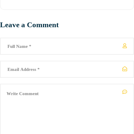
Leave a Comment