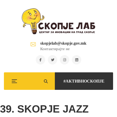
skopjelab@skopje.gov.mk
Контактирајте не
#АКТИВНОСКОПЈЕ
39. SKOPJE JAZZ