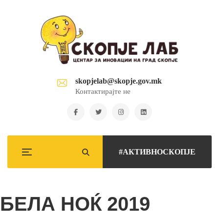
skopjelab@skopje.gov.mk
Контактирајте не
#АКТИВНОСКОПЈЕ
БЕЛА НОЌ 2019