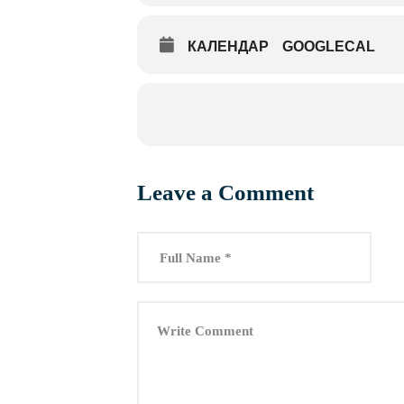
КАЛЕНДАР
GOOGLECAL
Leave a Comment