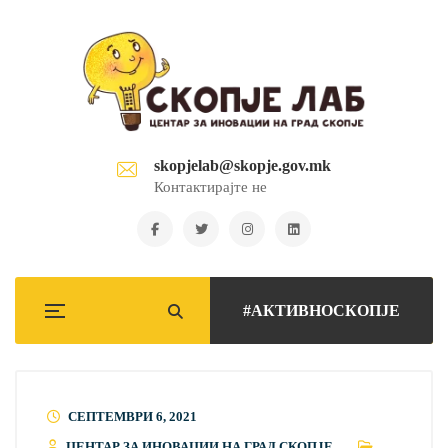
skopjelab@skopje.gov.mk
Контактирајте не
#АКТИВНОСКОПЈЕ
СЕПТЕМВРИ 6, 2021
ЦЕНТАР ЗА ИНОВАЦИИ НА ГРАД СКОПЈЕ