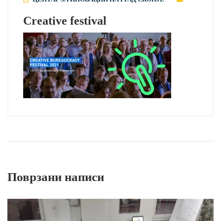
Creative festival
Поврзани написи