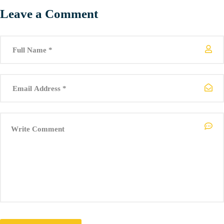
Leave a Comment