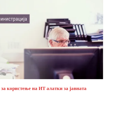
за користење на ИТ алатки за јавната