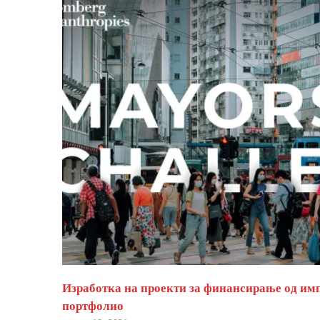
Изработка на проекти за финансирање од им
портфолио