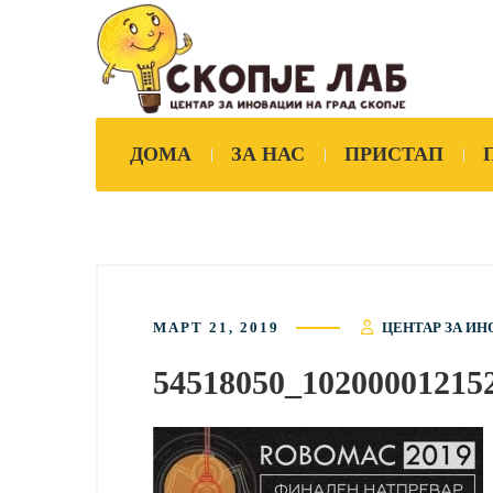
ДОМА
ЗА НАС
ПРИСТАП
МАРТ 21, 2019
ЦЕНТАР ЗА ИН
54518050_10200001215