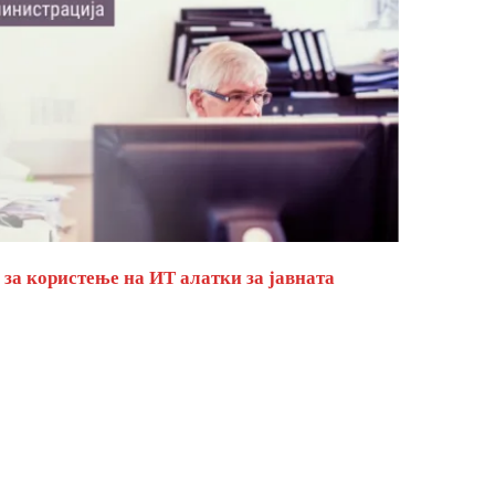
за користење на ИТ алатки за јавната