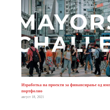
Изработка на проекти за финансирање од им
портфолио
август 18, 2021