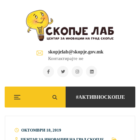
skopjelab@skopje.gov.mk
Контактирајте не
#АКТИВНОСКОПЈЕ
ОКТОМВРИ 18, 2019
ЦЕНТАР ЗА ИНОВАЦИИ НА ГРАД СКОПЈЕ