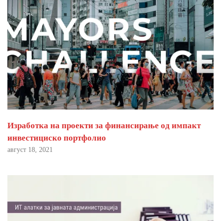
Изработка на проекти за финансирање од импакт
инвестициско портфолио
август 18, 2021