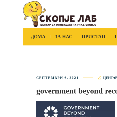
ДОМА
ЗА НАС
ПРИСТАП
СЕПТЕМВРИ 6, 2021
ЦЕНТАР
government beyond rec