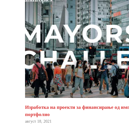
Изработка на проекти за финансирање од им
портфолио
август 18, 2021