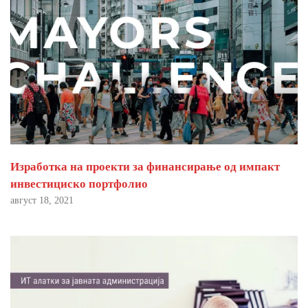
Изработка на проекти за финансирање од импакт
инвестициско портфолио
август 18, 2021