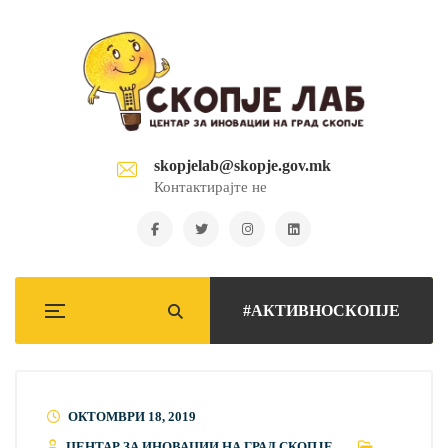
skopjelab@skopje.gov.mk
Контактирајте не
#АКТИВНОСКОПЈЕ
ОКТОМВРИ 18, 2019
ЦЕНТАР ЗА ИНОВАЦИИ НА ГРАД СКОПЈЕ