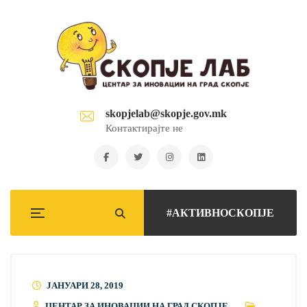
skopjelab@skopje.gov.mk
Контактирајте не
#АКТИВНОСКОПЈЕ
ЈАНУАРИ 28, 2019
ЦЕНТАР ЗА ИНОВАЦИИ НА ГРАД СКОПЈЕ