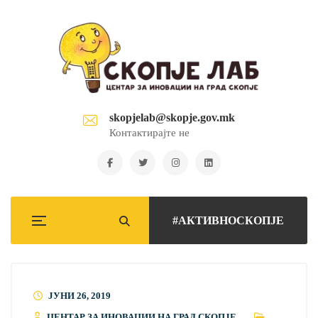
skopjelab@skopje.gov.mk
Контактирајте не
#АКТИВНОСКОПЈЕ
ЈУНИ 26, 2019
ЦЕНТАР ЗА ИНОВАЦИИ НА ГРАД СКОПЈЕ