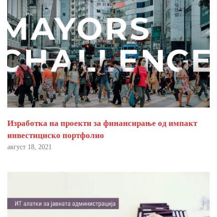
Изработка на проекти за финансирање од импакт
инвестициско портфолио
август 18, 2021