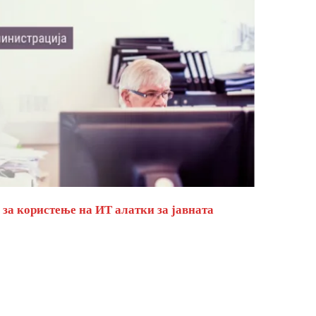
за користење на ИТ алатки за јавната