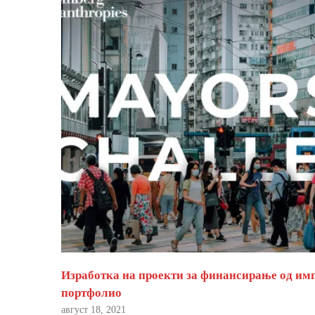
Изработка на проекти за финансирање од им
портфолио
август 18, 2021