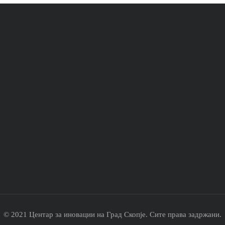
© 2021 Центар за иновации на Град Скопје. Сите права задржани.