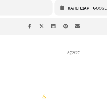
КАЛЕНДАР
GOOGL