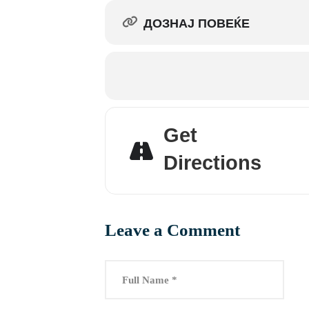
ДОЗНАЈ ПОВЕЌЕ
Get
Directions
Leave a Comment