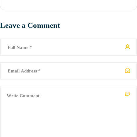
Leave a Comment