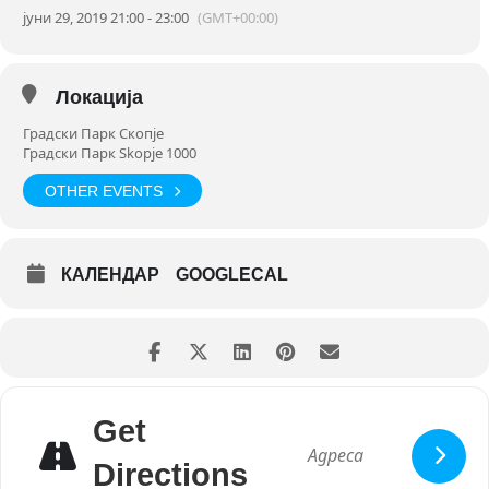
јуни 29, 2019 21:00 - 23:00
(GMT+00:00)
Локација
Градски Парк Скопје
Градски Парк Skopje 1000
OTHER EVENTS
КАЛЕНДАР
GOOGLECAL
Get
Directions