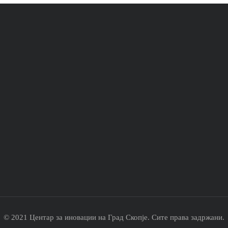
© 2021 Центар за иновации на Град Скопје. Сите права задржани.