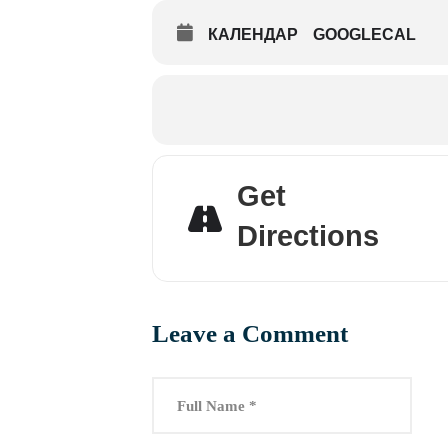
КАЛЕНДАР
GOOGLECAL
Get
Directions
Leave a Comment