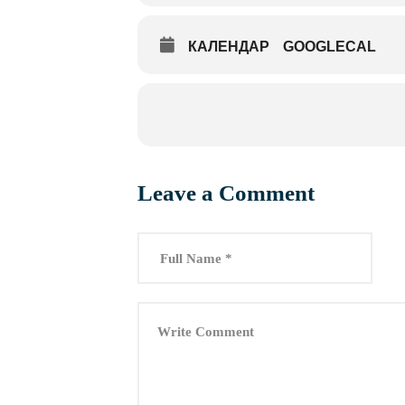
КАЛЕНДАР
GOOGLECAL
Leave a Comment