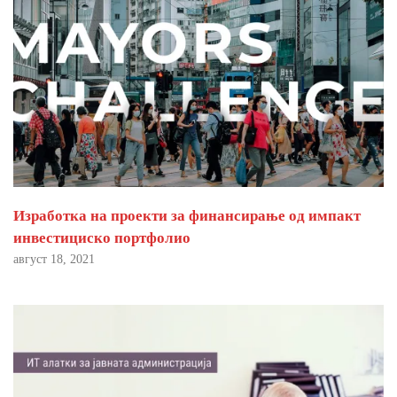
Изработка на проекти за финансирање од импакт
инвестициско портфолио
август 18, 2021