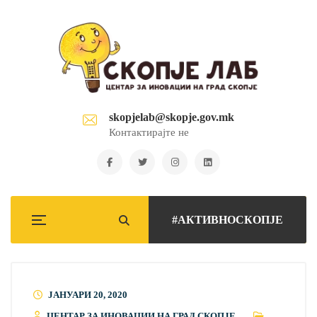
skopjelab@skopje.gov.mk
Контактирајте не
#АКТИВНОСКОПЈЕ
ЈАНУАРИ 20, 2020
ЦЕНТАР ЗА ИНОВАЦИИ НА ГРАД СКОПЈЕ