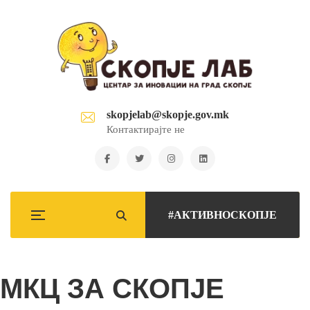
skopjelab@skopje.gov.mk
Контактирајте не
#АКТИВНОСКОПЈЕ
МКЦ ЗА СКОПЈЕ