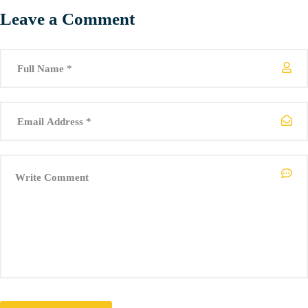
Leave a Comment