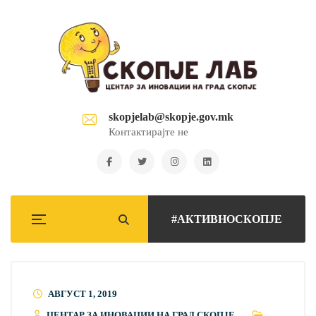
skopjelab@skopje.gov.mk
Контактирајте не
#АКТИВНОСКОПЈЕ
АВГУСТ 1, 2019
ЦЕНТАР ЗА ИНОВАЦИИ НА ГРАД СКОПЈЕ