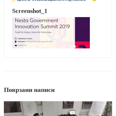
Screenshot_1
Поврзани написи