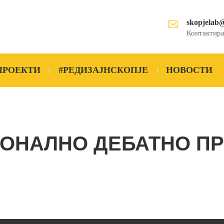
skopjelab
Контактира
ПРОЕКТИ
#РЕДИЗАЈНСКОПЈЕ
НОВОСТИ
ОНАЛНО ДЕБАТНО ПР