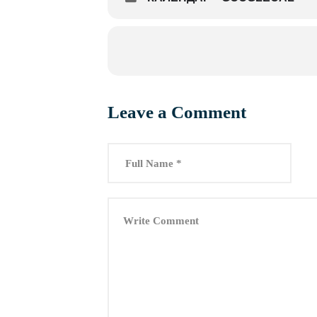
Leave a Comment