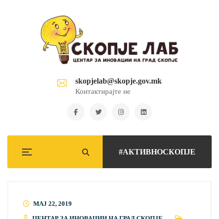
skopjelab@skopje.gov.mk
Контактирајте не
#АКТИВНОСКОПЈЕ
МАЈ 22, 2019
ЦЕНТАР ЗА ИНОВАЦИИ НА ГРАД СКОПЈЕ