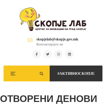
skopjelab@skopje.gov.mk
Контактирајте не
#АКТИВНОСКОПЈЕ
ОТВОРЕНИ ДЕНОВИ