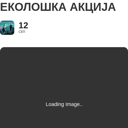
ЕКОЛОШКА АКЦИЈА
12
СЕП