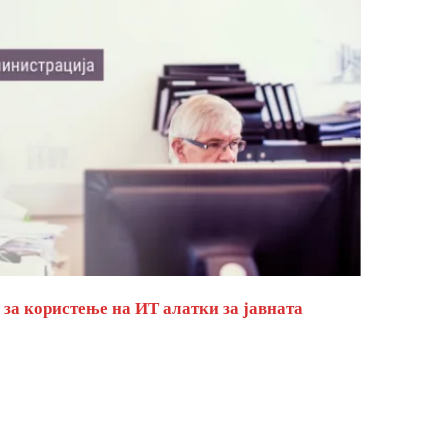
за користење на ИТ алатки за јавната