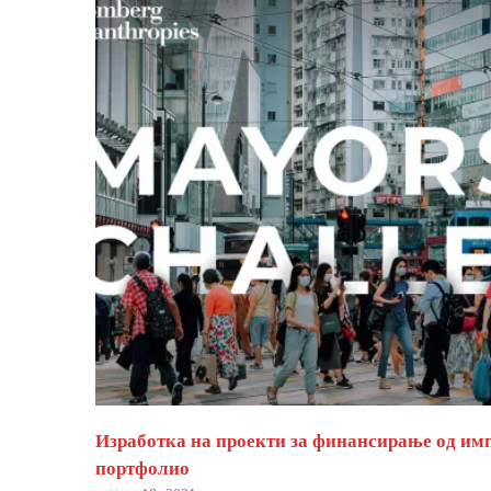
Изработка на проекти за финансирање од им
портфолио